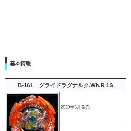
基本情報
B-161 グライドラグナルク.Wh.R 1S
2020年3月発売