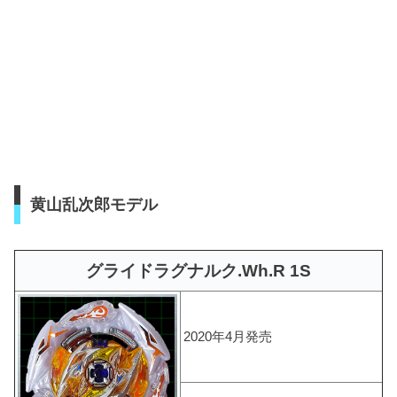
黄山乱次郎モデル
グライドラグナルク.Wh.R 1S
2020年4月発売