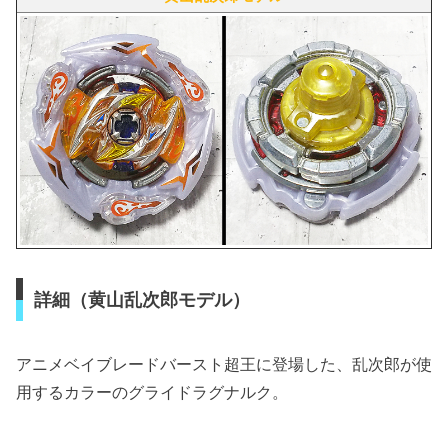
詳細（黄山乱次郎モデル）
アニメベイブレードバースト超王に登場した、乱次郎が使
用するカラーのグライドラグナルク。