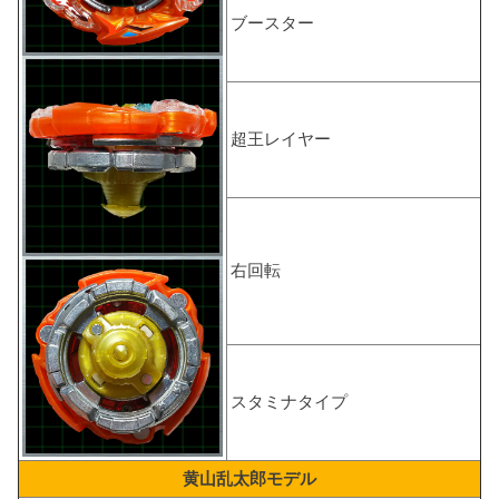
ブースター
超王レイヤー
右回転
スタミナタイプ
黄山乱太郎モデル