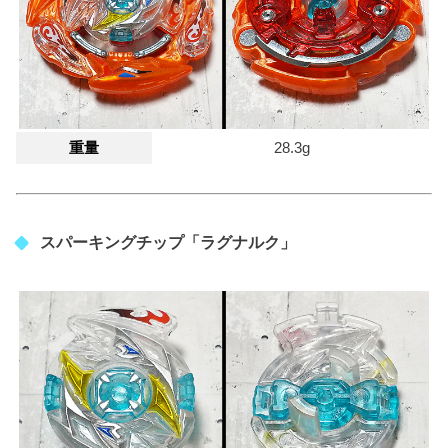
重量
28.3g
スパーキングチップ「ラグナルク」