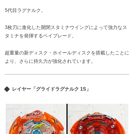
5代目ラグナルク。
3枚刃に進化した開閉スタミナウイングによって強力なス
タミナを発揮するベイブレード。
超重量の新ディスク・ホイールディスクを搭載したことに
より、さらに持久力が強化されています。
レイヤー「グライドラグナルク 1S」