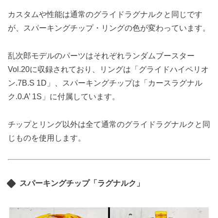
カスタムや性能は通常のグライドラグナルクと同じです
が、スパーキングチップ・リングの色が変わっています。
乱次郎モデルのパーツはそれぞれランダムブースター
Vol.20に収録されており、リングは「グライドハイペリオ
ン.7B.S 1D」、スパーキングチップは「カースラグナル
ク.0.A’ 1S」に付属しています。
チップとリング以外は全て通常のグライドラグナルクと同
じものを使用します。
スパーキングチップ「ラグナルク」