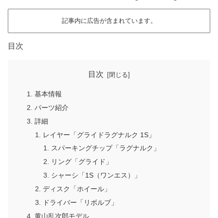
記事内に広告が含まれています。
目次
目次
基本情報
パーツ紹介
詳細
レイヤー「グライドラグナルク 1S」
スパーキングチップ「ラグナルク」
リング「グライド」
シャーシ「1S（ワンエス）」
ディスク「ホイール」
ドライバー「リボルブ」
黄山乱次郎モデル