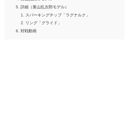
詳細（黄山乱次郎モデル）
スパーキングチップ「ラグナルク」
リング「グライド」
対戦動画