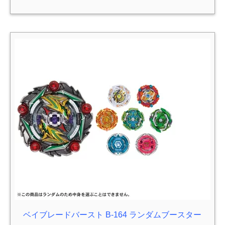
ベイブレードバースト B-164 ランダムブースター