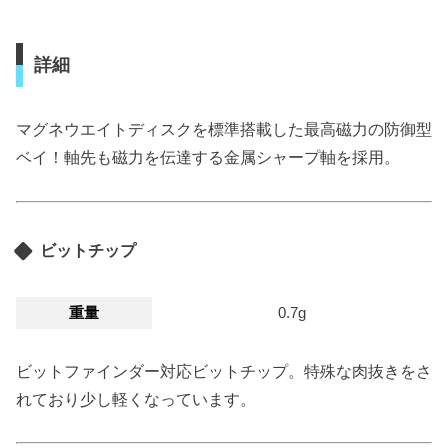
詳細
マグネウエイトディスクを標準搭載した最高磁力の防御型
ベイ！軸先も磁力を伝達する金属シャープ軸を採用。
ビットチップ
重量
0.7g
ビットファインダー対応ビットチップ。特殊な肉抜きをさ
れており少し軽くなっています。