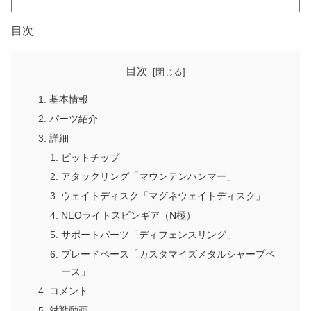
目次
目次
基本情報
パーツ紹介
詳細
ビットチップ
アタックリング「マウンテンハンマー」
ウェイトディスク「マグネウェイトディスク」
NEOライトスピンギア（N極）
サポートパーツ「ディフェンスリング」
ブレードベース「カスタマイズメタルシャープベ
ース」
コメント
対戦動画