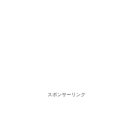
スポンサーリンク