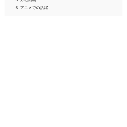
アニメでの活躍