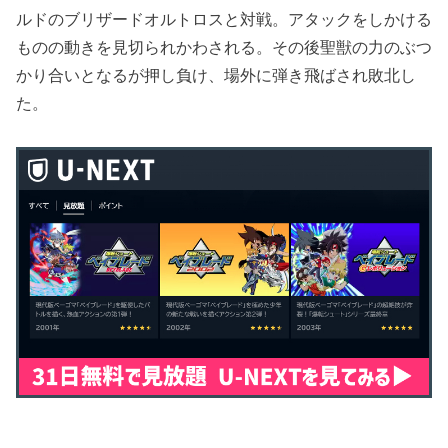
ルドのブリザードオルトロスと対戦。アタックをしかける
ものの動きを見切られかわされる。その後聖獣の力のぶつ
かり合いとなるが押し負け、場外に弾き飛ばされ敗北し
た。