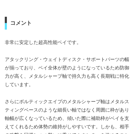
コメント
非常に安定した超高性能ベイです。
アタックリング・ウェイトディスク・サポートパーツの幅
が揃っており、ベイ全体が壁のようになっているため防御
力が高く、メタルシャープ軸で持久力も高く長期戦に特化
しています。
さらにボルティックエイプのメタルシャープ軸はメタルス
ティングベースのような細長い軸ではなく周囲に枠があり
軸幅が広くなっているため、傾いた際に補助枠がベイを支
えてくれるため体勢の維持がしやすいです。しかも、相手