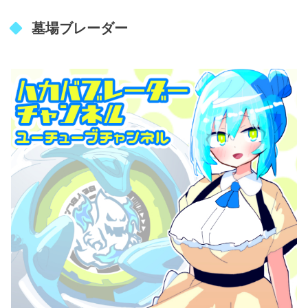
墓場ブレーダー