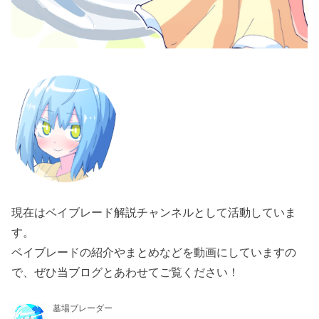
現在はベイブレード解説チャンネルとして活動していま
す。
ベイブレードの紹介やまとめなどを動画にしていますの
で、ぜひ当ブログとあわせてご覧ください！