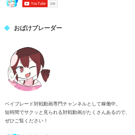
おばけブレーダー
ベイブレード対戦動画専門チャンネルとして稼働中。
短時間でサクッと見られる対戦動画がたくさんあるので、
ぜひご覧ください！