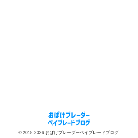
© 2018-2026 おばけブレーダーベイブレードブログ.