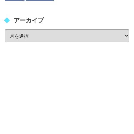
アーカイブ