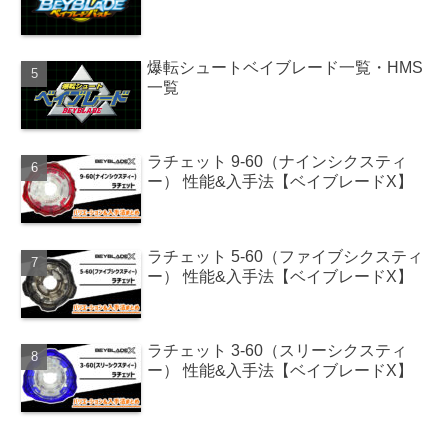
爆転シュートベイブレード一覧・HMS
一覧
ラチェット 9-60（ナインシクスティ
ー） 性能&入手法【ベイブレードX】
ラチェット 5-60（ファイブシクスティ
ー） 性能&入手法【ベイブレードX】
ラチェット 3-60（スリーシクスティ
ー） 性能&入手法【ベイブレードX】