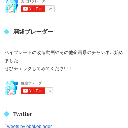
廃墟ブレーダー
ベイブレードの改造動画やその他企画系のチャンネル始め
ました
ぜひチェックしてみてください！
Twitter
Tweets by obakeblader