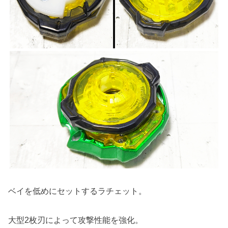
ベイを低めにセットするラチェット。
大型2枚刃によって攻撃性能を強化。