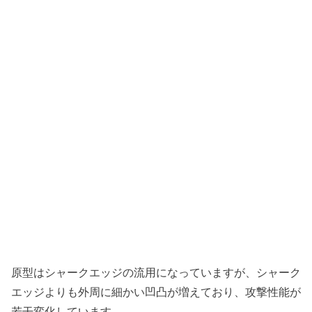
原型はシャークエッジの流用になっていますが、シャーク
エッジよりも外周に細かい凹凸が増えており、攻撃性能が
若干変化しています。