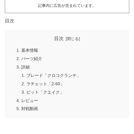
記事内に広告が含まれています。
目次
目次
基本情報
パーツ紹介
詳細
ブレード「クロコクランチ」
ラチェット「2-60」
ビット「クエイク」
レビュー
対戦動画