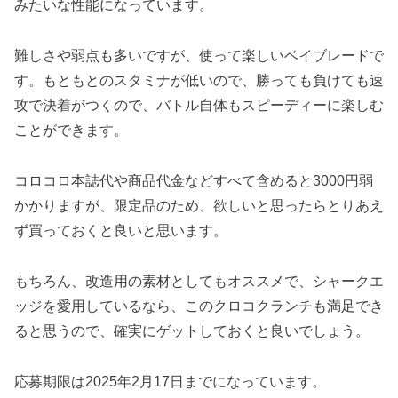
みたいな性能になっています。
難しさや弱点も多いですが、使って楽しいベイブレードで
す。もともとのスタミナが低いので、勝っても負けても速
攻で決着がつくので、バトル自体もスピーディーに楽しむ
ことができます。
コロコロ本誌代や商品代金などすべて含めると3000円弱
かかりますが、限定品のため、欲しいと思ったらとりあえ
ず買っておくと良いと思います。
もちろん、改造用の素材としてもオススメで、シャークエ
ッジを愛用しているなら、このクロコクランチも満足でき
ると思うので、確実にゲットしておくと良いでしょう。
応募期限は2025年2月17日までになっています。