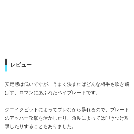
レビュー
安定感は低いですが、うまく決まればどんな相手も吹き飛
ばす、ロマンにあふれたベイブレードです。
クエイクビットによってブレながら暴れるので、ブレード
のアッパー攻撃を活かしたり、角度によっては叩きつけ攻
撃したりすることもありました。