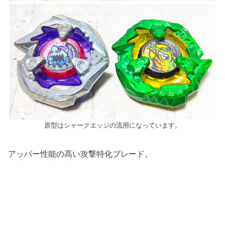
原型はシャークエッジの流用になっています。
アッパー性能の高い攻撃特化ブレード。