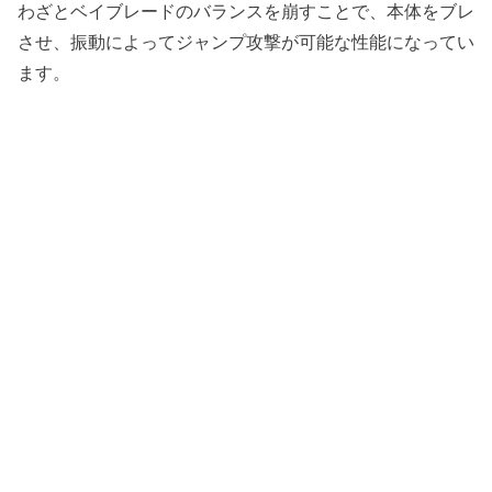
わざとベイブレードのバランスを崩すことで、本体をブレ
させ、振動によってジャンプ攻撃が可能な性能になってい
ます。