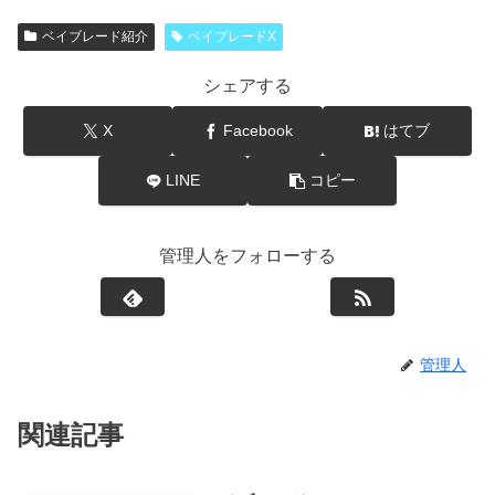
ベイブレード紹介
ベイブレードX
シェアする
X
Facebook
はてブ
LINE
コピー
管理人をフォローする
管理人
関連記事