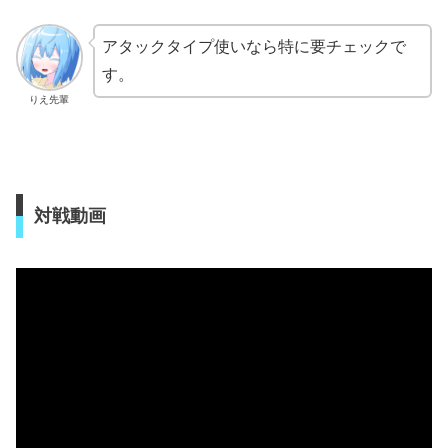
アタックタイプ使いなら特に要チェックで
す。
りえ先輩
対戦動画