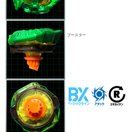
ブースター