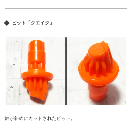
ビット「クエイク」
軸が斜めにカットされたビット。