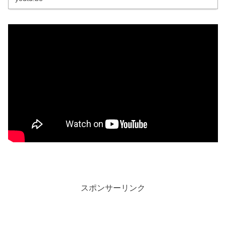
スポンサーリンク