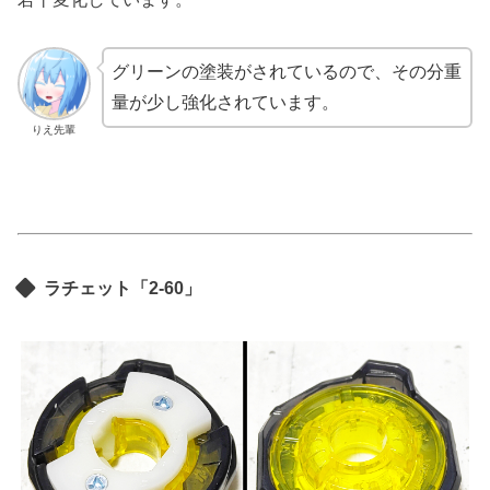
グリーンの塗装がされているので、その分重
量が少し強化されています。
りえ先輩
ラチェット「2-60」