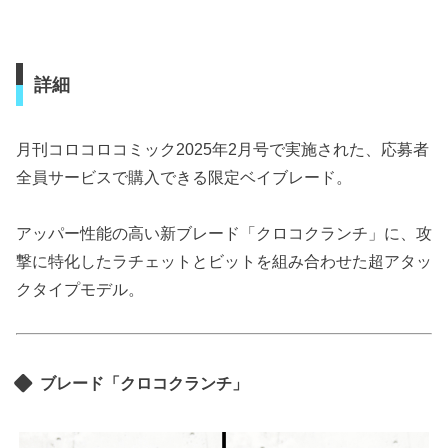
詳細
月刊コロコロコミック2025年2月号で実施された、応募者
全員サービスで購入できる限定ベイブレード。
アッパー性能の高い新ブレード「クロコクランチ」に、攻
撃に特化したラチェットとビットを組み合わせた超アタッ
クタイプモデル。
ブレード「クロコクランチ」