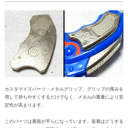
カスタマイズパーツ・メタルグリップ。グリップの厚みを
増して持ちやすくするだけでなく、メタルの重量により安
定性が高まります。
このパーツは裏面が平らになっています。装着はどうする