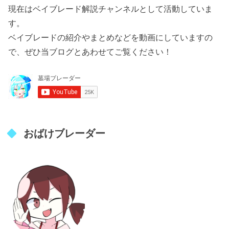
現在はベイブレード解説チャンネルとして活動していま
す。
ベイブレードの紹介やまとめなどを動画にしていますの
で、ぜひ当ブログとあわせてご覧ください！
おばけブレーダー