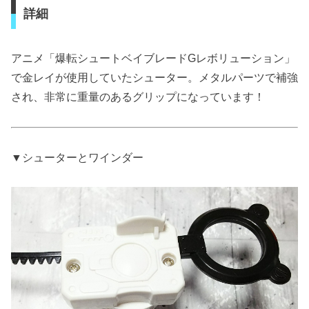
詳細
アニメ「爆転シュートベイブレードGレボリューション」
で金レイが使用していたシューター。メタルパーツで補強
され、非常に重量のあるグリップになっています！
▼シューターとワインダー