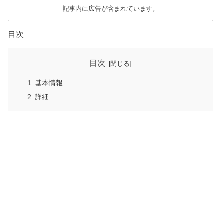
記事内に広告が含まれています。
目次
目次
基本情報
詳細