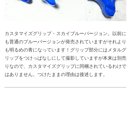
カスタマイズグリップ・スカイブルーバージョン。以前に
も普通のブルーバージョンが発売されていますがそれより
も明るめの青になっています！グリップ部分にはメタルグ
リップをつけっぱなしにして撮影していますが本来は別売
りなので、カスタマイズグリップに同梱されているわけで
はありません。つけたままの理由は後述します。