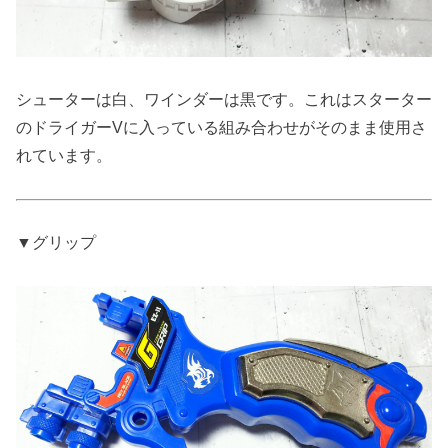
シューターは白、ワインダーは黒です。これはスターター
のドライガーVに入っている組み合わせがそのまま使用さ
れています。
▼グリップ