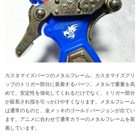
カスタマイズパーツのメタルフレーム。カスタマイズグリ
ップのトリガー部分に装着するパーツ。メタルで重量を高
めて、安定性を強化してくれるだけでなく、トリガー部分
が延長され指を引っかけやすくなります。メタルフレーム
は通常のものと、金メッキのゴールドバージョンが出てい
ます。アニメに合わせて通常カラーのメタルフレームを装
着しています。