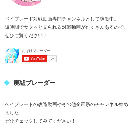
ベイブレード対戦動画専門チャンネルとして稼働中。
短時間でサクッと見られる対戦動画がたくさんあるので、
ぜひご覧ください！
廃墟ブレーダー
ベイブレードの改造動画やその他企画系のチャンネル始め
ました
ぜひチェックしてみてください！