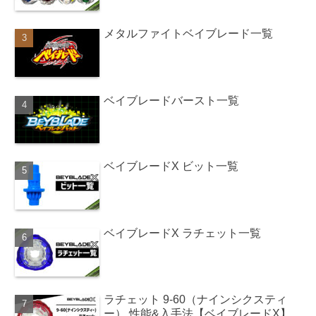
メタルファイトベイブレード一覧
ベイブレードバースト一覧
ベイブレードX ビット一覧
ベイブレードX ラチェット一覧
ラチェット 9-60（ナインシクスティ
ー） 性能&入手法【ベイブレードX】