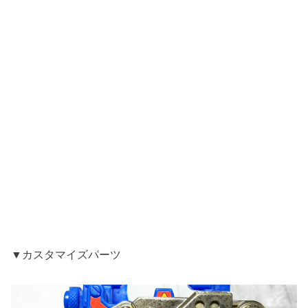
▼カスタマイズパーツ