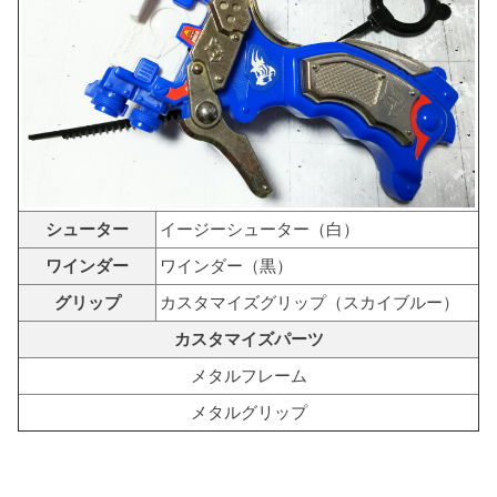
シューター
イージーシューター（白）
ワインダー
ワインダー（黒）
グリップ
カスタマイズグリップ（スカイブルー）
カスタマイズパーツ
メタルフレーム
メタルグリップ