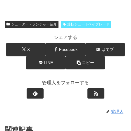
シューター・ランチャー紹介
爆転シュートベイブレード
シェアする
X
Facebook
はてブ
LINE
コピー
管理人をフォローする
管理人
関連記事