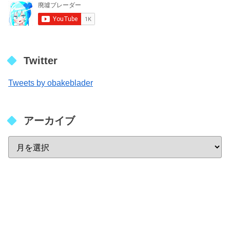
Twitter
Tweets by obakeblader
アーカイブ