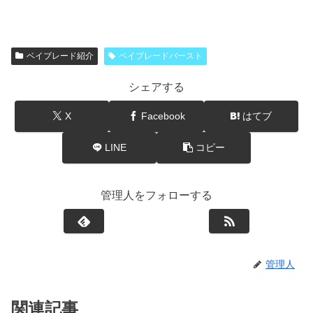
ベイブレード紹介
ベイブレードバースト
シェアする
X
Facebook
はてブ
LINE
コピー
管理人をフォローする
管理人
関連記事