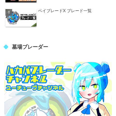
ベイブレードX ブレード一覧
墓場ブレーダー