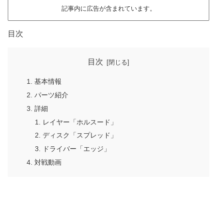
記事内に広告が含まれています。
目次
目次
基本情報
パーツ紹介
詳細
レイヤー「ホルスード」
ディスク「スプレッド」
ドライバー「エッジ」
対戦動画