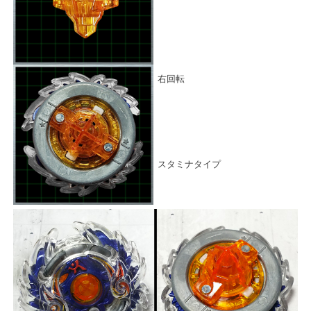
右回転
スタミナタイプ