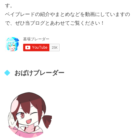
す。
ベイブレードの紹介やまとめなどを動画にしていますの
で、ぜひ当ブログとあわせてご覧ください！
おばけブレーダー