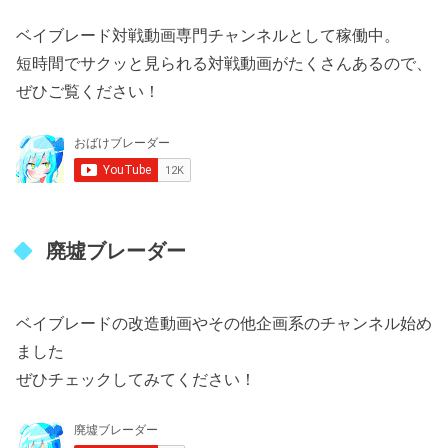
ベイブレード対戦動画専門チャンネルとして稼働中。
短時間でサクッと見られる対戦動画がたくさんあるので、
ぜひご覧ください！
廃墟ブレーダー
ベイブレードの改造動画やその他企画系のチャンネル始め
ました
ぜひチェックしてみてください！