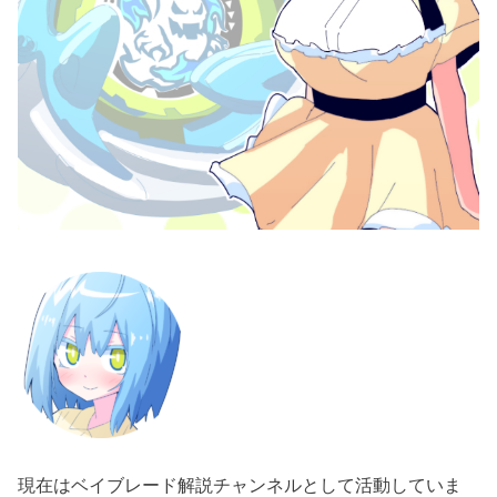
現在はベイブレード解説チャンネルとして活動していま