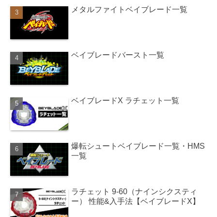
メタルファイトベイブレード一覧
ベイブレードバースト一覧
ベイブレードX ラチェット一覧
爆転シュートベイブレード一覧・HMS
一覧
ラチェット 9-60（ナインシクスティ
ー） 性能&入手法【ベイブレードX】