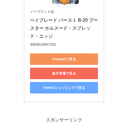
ノーブランド品
ベイブレード バースト B-20 ブー
スター ホルスード・スプレッ
ド・エッジ
4904810847205
Amazonで見る
楽天市場で見る
Yahoo!ショッピングで見る
スポンサーリンク