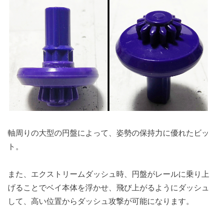
軸周りの大型の円盤によって、姿勢の保持力に優れたビッ
ト。
また、エクストリームダッシュ時、円盤がレールに乗り上
げることでベイ本体を浮かせ、飛び上がるようにダッシュ
して、高い位置からダッシュ攻撃が可能になります。