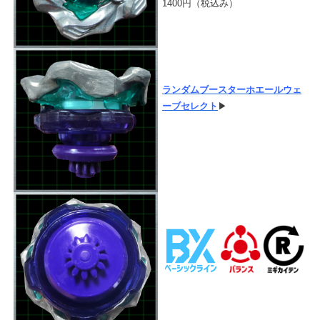
1400円（税込み）
ランダムブースターホエールウェ
ーブセレクト
▶