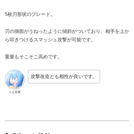
5枚刃形状のブレード。
刃の側面がうねったように傾斜がついており、相手を上か
ら叩きつけるスマッシュ攻撃が可能です。
重量もそこそこ高めです。
攻撃改造とも相性が良いです。
りえ先輩