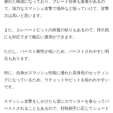
優れた構成になっており、ブレード自体も重量があるの
で、強力なスマッシュ攻撃で場外など狙っていけて、攻撃
力は高いと思います。
また、エレベートビットの終盤の粘りもあるので、持久戦
にも対応できて幅広い運用ができます。
ただし、バースト耐性が低いため、バーストされやすい弱
点もあります。
特に、自身がスマッシュ性能に優れた高身長のセッティン
グになっているため、ラチェットやビットを狙われやすい
です。
スマッシュ攻撃をしかけたら逆にカウンターを食らってバ
ーストされることもあるので、対戦相手に応じてシュート