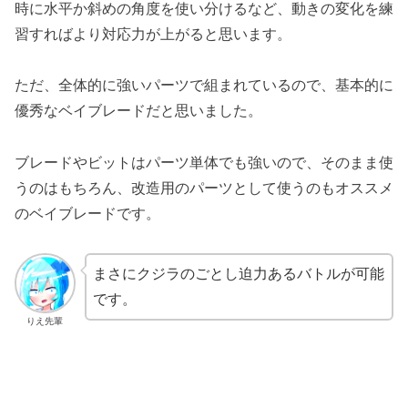
時に水平か斜めの角度を使い分けるなど、動きの変化を練
習すればより対応力が上がると思います。
ただ、全体的に強いパーツで組まれているので、基本的に
優秀なベイブレードだと思いました。
ブレードやビットはパーツ単体でも強いので、そのまま使
うのはもちろん、改造用のパーツとして使うのもオススメ
のベイブレードです。
まさにクジラのごとし迫力あるバトルが可能
です。
りえ先輩