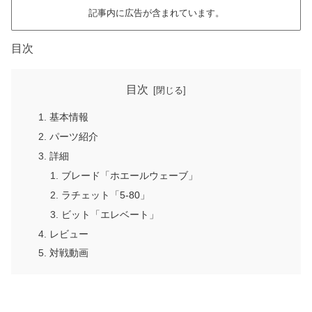
記事内に広告が含まれています。
目次
目次
基本情報
パーツ紹介
詳細
ブレード「ホエールウェーブ」
ラチェット「5-80」
ビット「エレベート」
レビュー
対戦動画