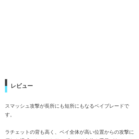
レビュー
スマッシュ攻撃が長所にも短所にもなるベイブレードで
す。
ラチェットの背も高く、ベイ全体が高い位置からの攻撃に