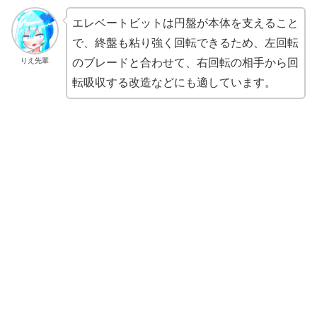
エレベートビットは円盤が本体を支えること
で、終盤も粘り強く回転できるため、左回転
りえ先輩
のブレードと合わせて、右回転の相手から回
転吸収する改造などにも適しています。