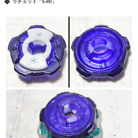
ラチェット「5-80」