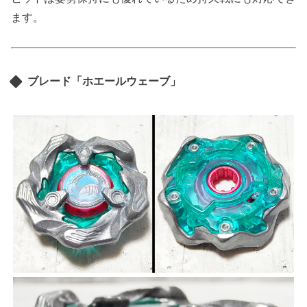
ます。
ブレード「ホエールウェーブ」