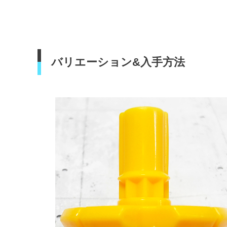
バリエーション&入手方法