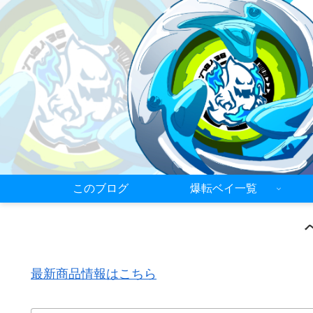
このブログ
爆転ベイ一覧
最新商品情報はこちら