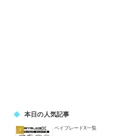
本日の人気記事
ベイブレードX一覧