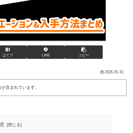
はてブ
LINE
コピー
2026.05.31
告が含まれています。
次