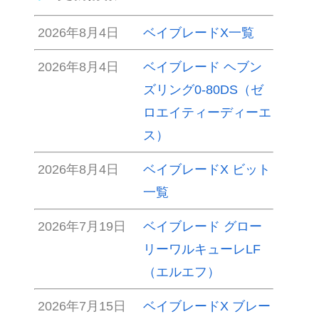
2026年8月4日
ベイブレードX一覧
2026年8月4日
ベイブレード ヘブン
ズリング0-80DS（ゼ
ロエイティーディーエ
ス）
2026年8月4日
ベイブレードX ビット
一覧
2026年7月19日
ベイブレード グロー
リーワルキューレLF
（エルエフ）
2026年7月15日
ベイブレードX ブレー