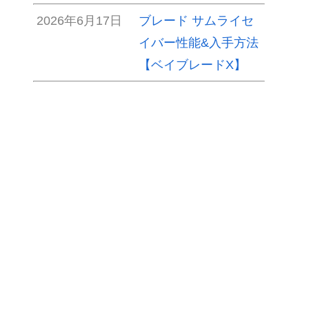
2026年6月17日
ブレード サムライセ
イバー性能&入手方法
【ベイブレードX】