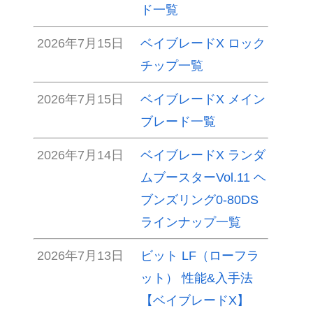
ド一覧
2026年7月15日
ベイブレードX ロック
チップ一覧
2026年7月15日
ベイブレードX メイン
ブレード一覧
2026年7月14日
ベイブレードX ランダ
ムブースターVol.11 ヘ
ブンズリング0-80DS
ラインナップ一覧
2026年7月13日
ビット LF（ローフラ
ット） 性能&入手法
【ベイブレードX】