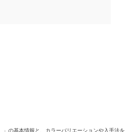
）」の基本情報と、カラーバリエーションや入手法を