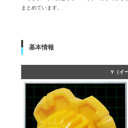
まとめています。
基本情報
Y（イ