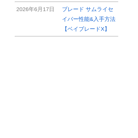
2026年6月17日
ブレード サムライセ
イバー性能&入手方法
【ベイブレードX】