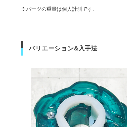
※パーツの重量は個人計測です。
バリエーション&入手法