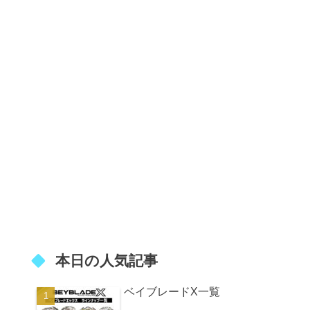
本日の人気記事
ベイブレードX一覧