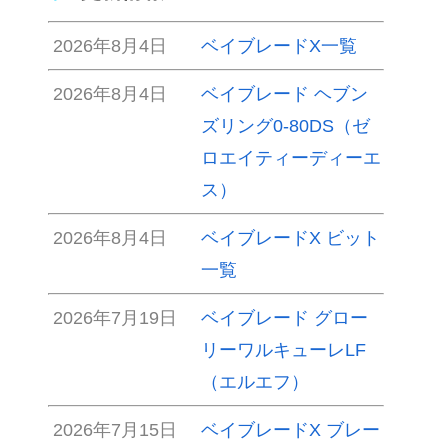
2026年8月4日
ベイブレードX一覧
2026年8月4日
ベイブレード ヘブン
ズリング0-80DS（ゼ
ロエイティーディーエ
ス）
2026年8月4日
ベイブレードX ビット
一覧
2026年7月19日
ベイブレード グロー
リーワルキューレLF
（エルエフ）
2026年7月15日
ベイブレードX ブレー