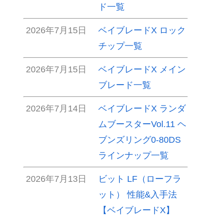
ド一覧
2026年7月15日
ベイブレードX ロック
チップ一覧
2026年7月15日
ベイブレードX メイン
ブレード一覧
2026年7月14日
ベイブレードX ランダ
ムブースターVol.11 ヘ
ブンズリング0-80DS
ラインナップ一覧
2026年7月13日
ビット LF（ローフラ
ット） 性能&入手法
【ベイブレードX】