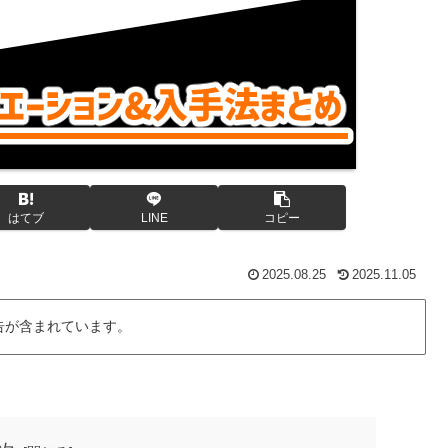
はてブ
LINE
コピー
2025.08.25
2025.11.05
告が含まれています。