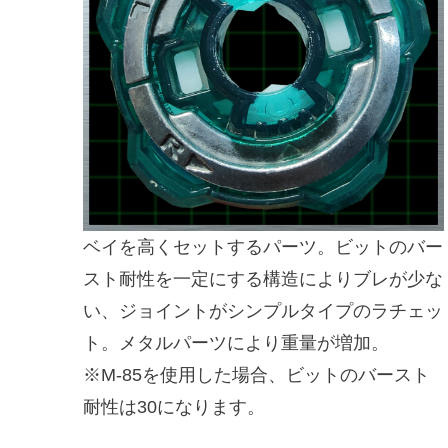
ベイを高くセットするパーツ。ビットのバー
スト耐性を一定にする構造によりブレが少な
い、ジョイントがシンプルタイプのラチェッ
ト。メタルパーツにより重量が増加。
※M-85を使用した場合、ビットのバースト
耐性は30になります。