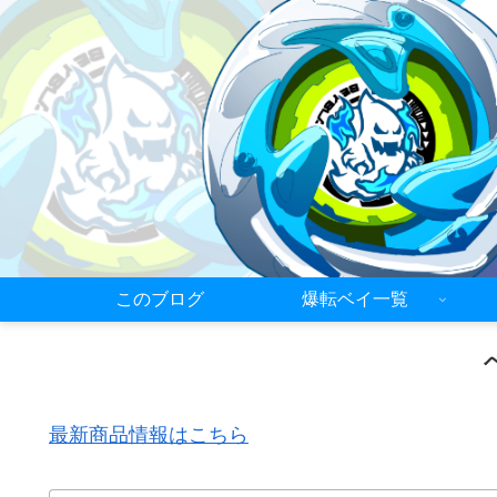
このブログ
爆転ベイ一覧
最新商品情報はこちら