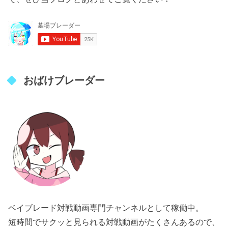
おばけブレーダー
ベイブレード対戦動画専門チャンネルとして稼働中。
短時間でサクッと見られる対戦動画がたくさんあるので、