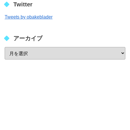
Twitter
Tweets by obakeblader
アーカイブ