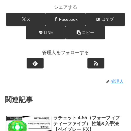
シェアする
X
Facebook
はてブ
LINE
コピー
管理人をフォローする
管理人
関連記事
ラチェット 4-55（フォーフィフ
パーツ紹介
ティーファイブ） 性能&入手法
【ベイブレードX】