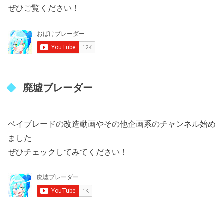
ぜひご覧ください！
廃墟ブレーダー
ベイブレードの改造動画やその他企画系のチャンネル始め
ました
ぜひチェックしてみてください！