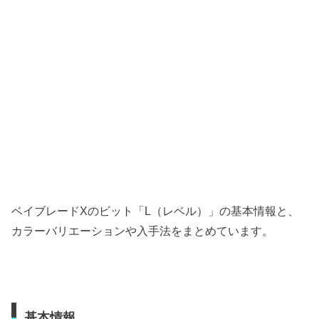
ベイブレードXのビット「L（レベル）」の基本情報と、
カラーバリエーションや入手法をまとめています。
基本情報