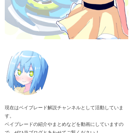
現在はベイブレード解説チャンネルとして活動していま
す。
ベイブレードの紹介やまとめなどを動画にしていますの
で、ぜひ当ブログとあわせてご覧ください！