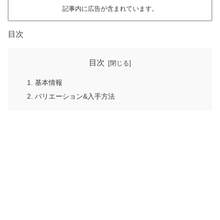
記事内に広告が含まれています。
目次
目次
基本情報
バリエーション&入手方法