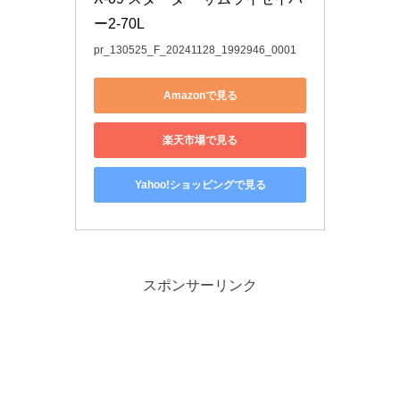
ー2-70L
pr_130525_F_20241128_1992946_0001
Amazonで見る
楽天市場で見る
Yahoo!ショッピングで見る
スポンサーリンク