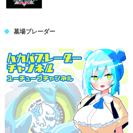
墓場ブレーダー