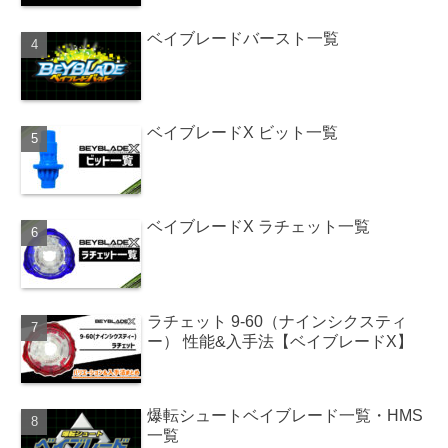
ベイブレードバースト一覧
ベイブレードX ビット一覧
ベイブレードX ラチェット一覧
ラチェット 9-60（ナインシクスティ
ー） 性能&入手法【ベイブレードX】
爆転シュートベイブレード一覧・HMS
一覧