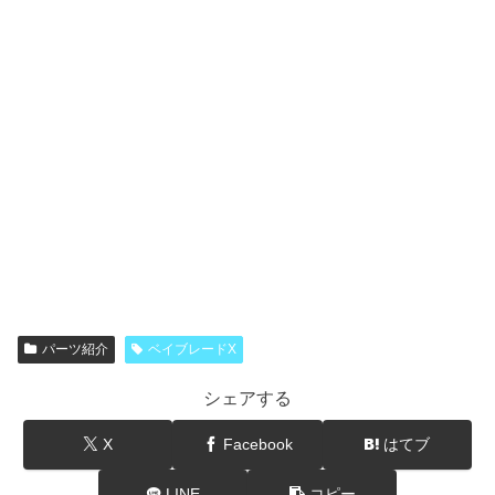
パーツ紹介
ベイブレードX
シェアする
X
Facebook
はてブ
LINE
コピー