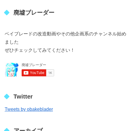
廃墟ブレーダー
ベイブレードの改造動画やその他企画系のチャンネル始め
ました
ぜひチェックしてみてください！
Twitter
Tweets by obakeblader
アーカイブ