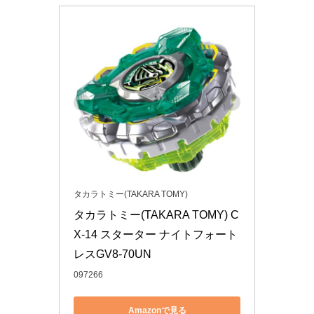
タカラトミー(TAKARA TOMY)
タカラトミー(TAKARA TOMY) C
X-14 スターター ナイトフォート
レスGV8-70UN
097266
Amazonで見る