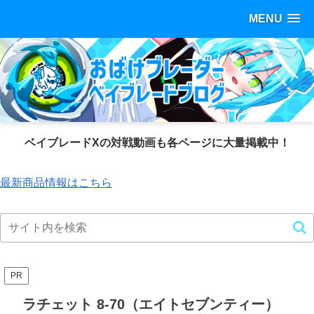
MENU
ベイブレードXの対戦動画も各ページに大量掲載中！
最新商品情報はこちら
PR
ラチェット 8-70（エイトセブンティー）