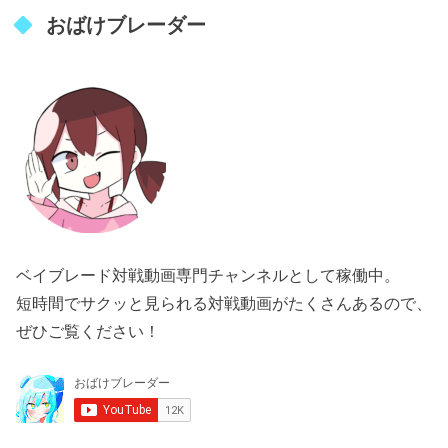
おばけブレーダー
ベイブレード対戦動画専門チャンネルとして稼働中。
短時間でサクッと見られる対戦動画がたくさんあるので、
ぜひご覧ください！