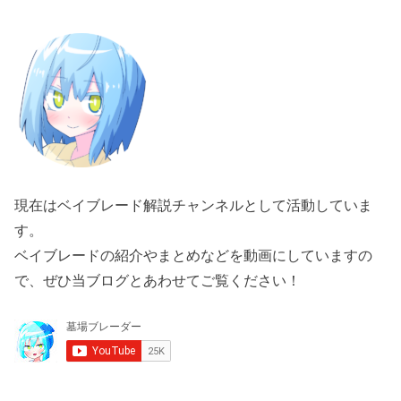
現在はベイブレード解説チャンネルとして活動していま
す。
ベイブレードの紹介やまとめなどを動画にしていますの
で、ぜひ当ブログとあわせてご覧ください！