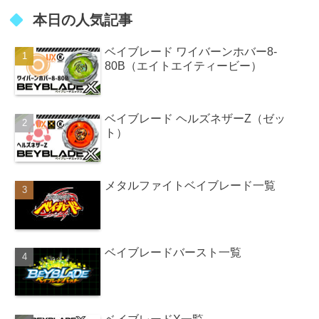
本日の人気記事
ベイブレード ワイバーンホバー8-
80B（エイトエイティービー）
ベイブレード ヘルズネザーZ（ゼッ
ト）
メタルファイトベイブレード一覧
ベイブレードバースト一覧