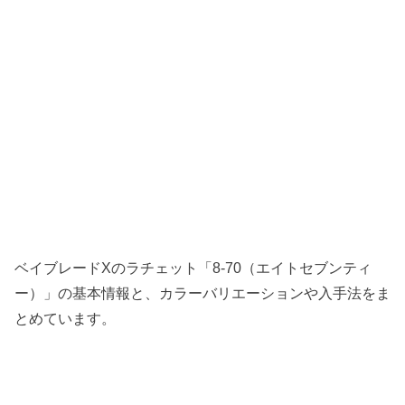
ベイブレードXのラチェット「8-70（エイトセブンティ
ー）」の基本情報と、カラーバリエーションや入手法をま
とめています。