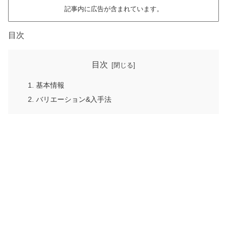
記事内に広告が含まれています。
目次
目次
基本情報
バリエーション&入手法