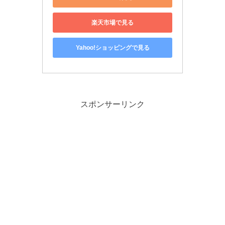
楽天市場で見る
Yahoo!ショッピングで見る
スポンサーリンク